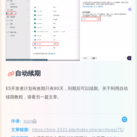
自动续期
E5开发者计划有效期只有90天，到期后可以续期。关于利用自动
续期教程，请看另一篇文章。
作者:
ipan🥝
文章链接:
https://blog.3322.site/index.php/archives/75/