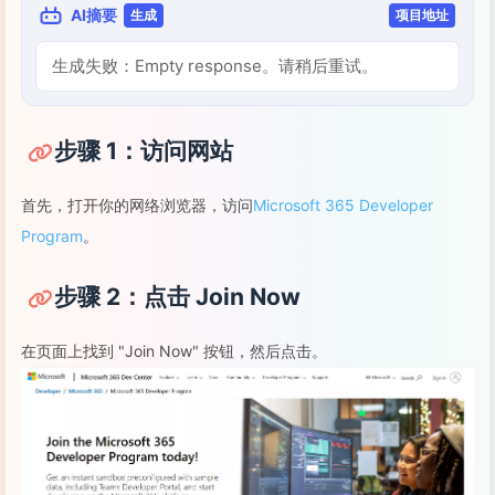
AI摘要
生成
项目地址
生成失败：Empty response。请稍后重试。
步骤 1：访问网站
首先，打开你的网络浏览器，访问
Microsoft 365 Developer
Program
。
步骤 2：点击 Join Now
在页面上找到 "Join Now" 按钮，然后点击。