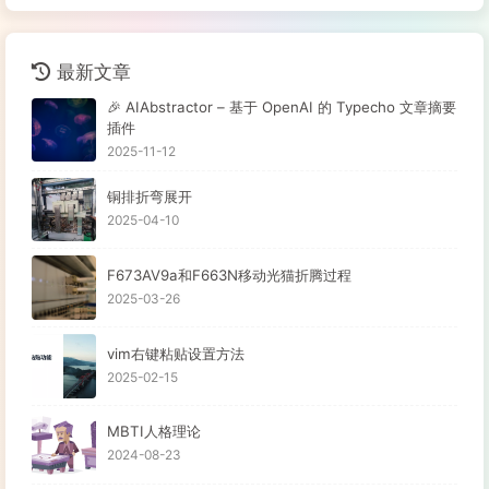
最新文章
🎉 AIAbstractor – 基于 OpenAI 的 Typecho 文章摘要
插件
2025-11-12
铜排折弯展开
2025-04-10
F673AV9a和F663N移动光猫折腾过程
2025-03-26
vim右键粘贴设置方法
2025-02-15
MBTI人格理论
2024-08-23