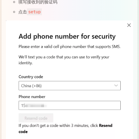
填写接收到的验证码
点击
setup