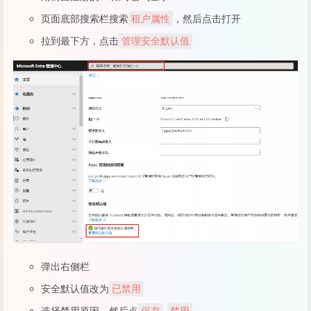
页面底部搜索栏搜索
租户属性
，然后点击打开
拉到最下方，点击
管理安全默认值
弹出右侧栏
安全默认值改为
已禁用
选择禁用原因，然后点
保存
-
禁用