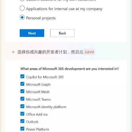
选择你感兴趣的开发者计划，然后点
save