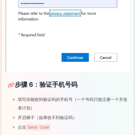
步骤 6：验证手机号码
填写你能收到验证码的手机号（一个号码只能注册一个开发
者计划）
开启梯子（如果收不到验证码）
点击
Send Code