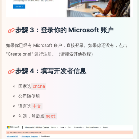
步骤 3：登录你的 Microsoft 账户
如果你已经有 Microsoft 账户，直接登录。如果你还没有，点击
"Create one!" 进行注册。（请搜索其他教程）
步骤 4：填写开发者信息
国家选
China
公司随便填
语言选
中文
勾选，然后点
next