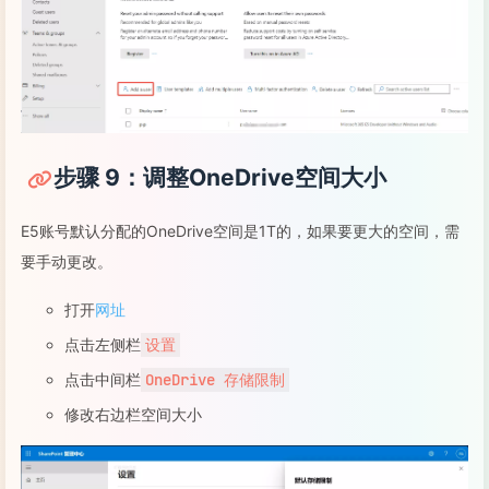
步骤 9：调整OneDrive空间大小
E5账号默认分配的OneDrive空间是1T的，如果要更大的空间，需
要手动更改。
打开
网址
点击左侧栏
设置
点击中间栏
OneDrive 存储限制
修改右边栏空间大小