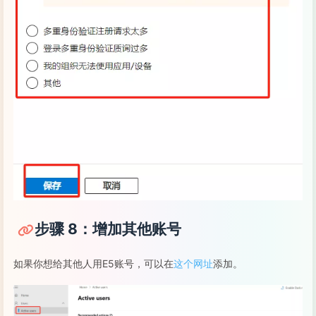
步骤 8：增加其他账号
如果你想给其他人用E5账号，可以在
这个网址
添加。