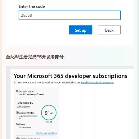
至此即注册完成E5开发者账号