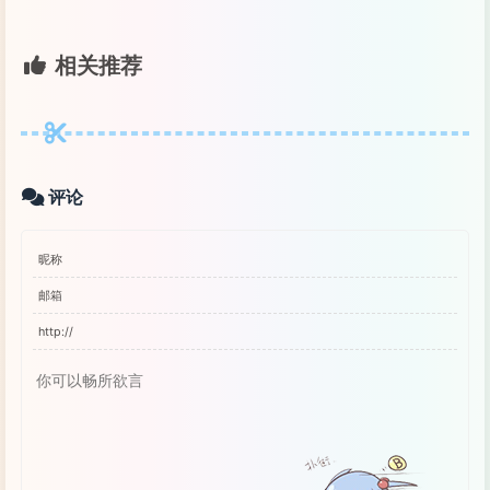
相关推荐
评论