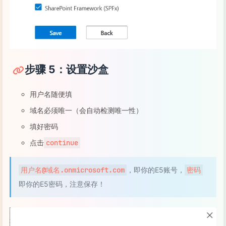
步骤 5：设置沙盒
用户名随便填
域名必须唯一（会自动检测唯一性）
填好密码
点击
continue
用户名@域名.onmicrosoft.com
，即你的E5账号，
密码
即你的E5密码，注意保存！