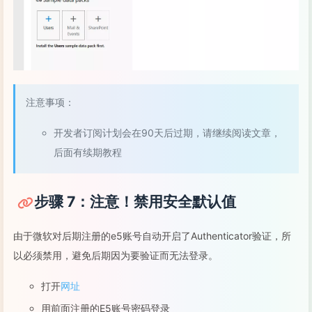
注意事项：
开发者订阅计划会在90天后过期，请继续阅读文章，
后面有续期教程
步骤 7：注意！禁用安全默认值
由于微软对后期注册的e5账号自动开启了Authenticator验证，所
以必须禁用，避免后期因为要验证而无法登录。
打开
网址
用前面注册的E5账号密码登录