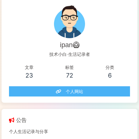
ipan🥝
技术小白·生活记录者
文章
标签
分类
23
72
6
个人网站
公告
个人生活记录与分享