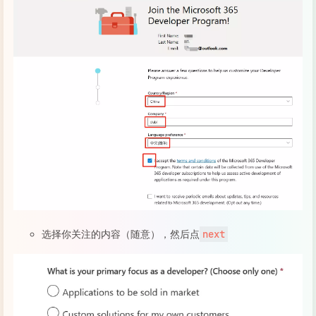
选择你关注的内容（随意），然后点
next