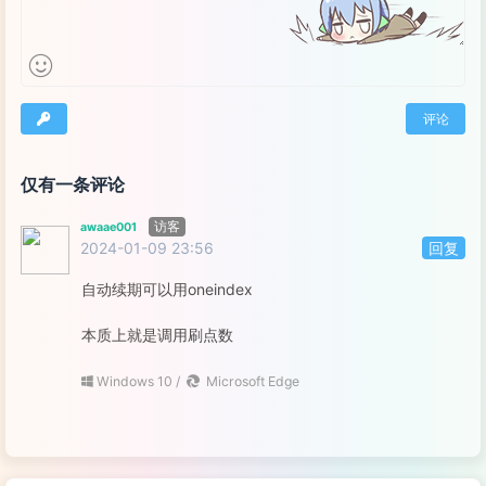
评论
仅有一条评论
访客
awaae001
2024-01-09 23:56
回复
登录
自动续期可以用oneindex
本质上就是调用刷点数
Windows 10 /
Microsoft Edge