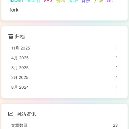
aa.am
VPS
宝塔
升级
eu.org
密码
备份
Git
fork
归档
11月 2025
1
4月 2025
1
3月 2025
1
2月 2025
1
8月 2024
1
网站资讯
文章数目 :
23