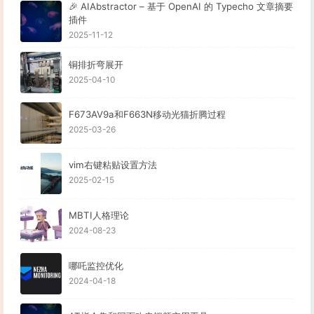
🎉 AIAbstractor – 基于 OpenAI 的 Typecho 文章摘要
插件
2025-11-12
铜排折弯展开
2025-04-10
F673AV9a和F663N移动光猫折腾过程
2025-03-26
vim右键粘贴设置方法
2025-02-15
MBTI人格理论
2024-08-23
哪吒监控优化
2024-04-18