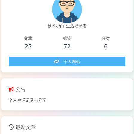
技术小白·生活记录者
文章
标签
分类
23
72
6
个人网站
公告
个人生活记录与分享
最新文章