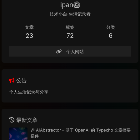
ipan🥝
技术小白·生活记录者
文章
标签
分类
23
72
6
个人网站
公告
个人生活记录与分享
最新文章
🎉 AIAbstractor – 基于 OpenAI 的 Typecho 文章摘要
插件