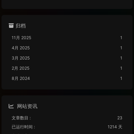
归档
11月 2025
1
4月 2025
1
3月 2025
1
2月 2025
1
8月 2024
1
网站资讯
文章数目 :
23
已运行时间 :
1214 天