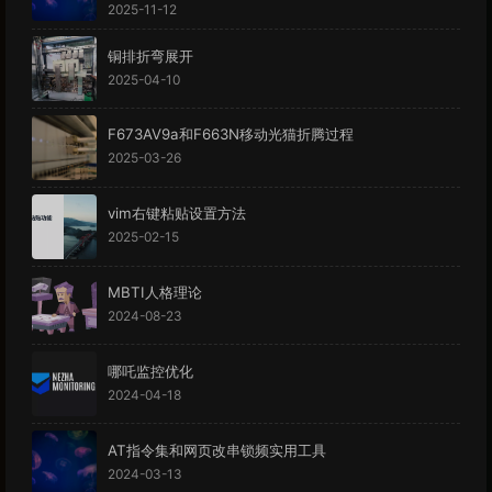
2025-11-12
铜排折弯展开
2025-04-10
F673AV9a和F663N移动光猫折腾过程
2025-03-26
vim右键粘贴设置方法
2025-02-15
MBTI人格理论
2024-08-23
哪吒监控优化
2024-04-18
AT指令集和网页改串锁频实用工具
2024-03-13