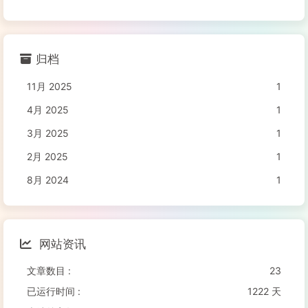
归档
11月 2025
1
4月 2025
1
3月 2025
1
2月 2025
1
8月 2024
1
网站资讯
文章数目 :
23
已运行时间 :
1222 天