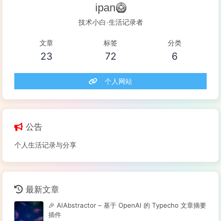
ipan🥝
技术小白·生活记录者
文章
标签
分类
23
72
6
个人网站
公告
个人生活记录与分享
最新文章
🎉 AIAbstractor – 基于 OpenAI 的 Typecho 文章摘要
插件