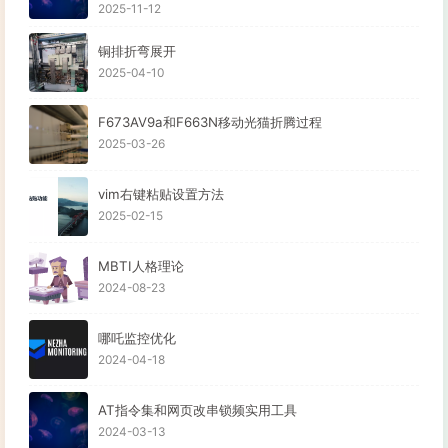
2025-11-12
铜排折弯展开
2025-04-10
F673AV9a和F663N移动光猫折腾过程
2025-03-26
vim右键粘贴设置方法
2025-02-15
MBTI人格理论
2024-08-23
哪吒监控优化
2024-04-18
AT指令集和网页改串锁频实用工具
2024-03-13