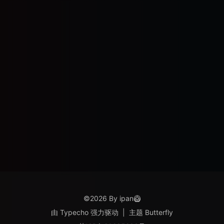
©2026 By ipan🥝
由
Typecho
强力驱动
|
主题
Butterfly