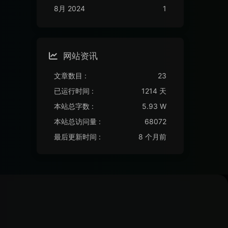
8月 2024
1
网站资讯
文章数目 :
23
已运行时间 :
1214 天
本站总字数 :
5.93 W
本站总访问量 :
68072
最后更新时间 :
8 个月前