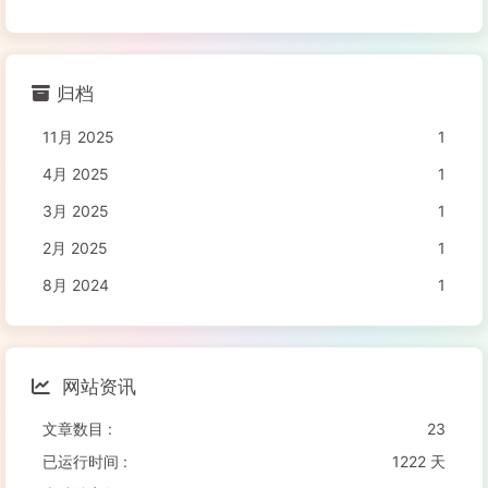
归档
11月 2025
1
4月 2025
1
3月 2025
1
2月 2025
1
8月 2024
1
网站资讯
文章数目 :
23
已运行时间 :
1222 天