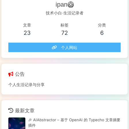
ipan🥝
技术小白·生活记录者
文章
标签
分类
23
72
6
个人网站
公告
个人生活记录与分享
最新文章
🎉 AIAbstractor – 基于 OpenAI 的 Typecho 文章摘要
插件