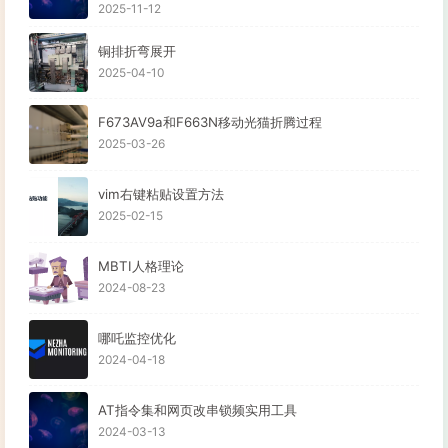
2025-11-12
铜排折弯展开
2025-04-10
F673AV9a和F663N移动光猫折腾过程
2025-03-26
vim右键粘贴设置方法
2025-02-15
MBTI人格理论
2024-08-23
哪吒监控优化
2024-04-18
AT指令集和网页改串锁频实用工具
2024-03-13