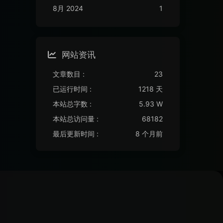
8月 2024
1
网站资讯
文章数目 :
23
已运行时间 :
1218 天
本站总字数 :
5.93 W
本站总访问量 :
68182
最后更新时间 :
8 个月前