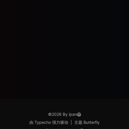
©2026 By ipan🥝
由
Typecho
强力驱动
|
主题
Butterfly