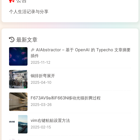
公告
个人生活记录与分享
最新文章
🎉 AIAbstractor – 基于 OpenAI 的 Typecho 文章摘要
插件
2025-11-12
铜排折弯展开
2025-04-10
F673AV9a和F663N移动光猫折腾过程
2025-03-26
vim右键粘贴设置方法
2025-02-15