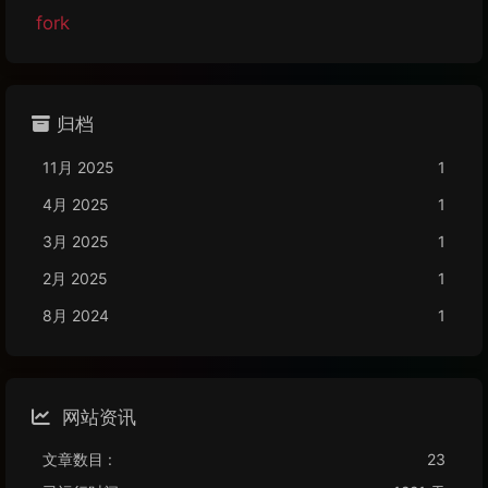
fork
归档
11月 2025
1
4月 2025
1
3月 2025
1
2月 2025
1
8月 2024
1
网站资讯
文章数目 :
23