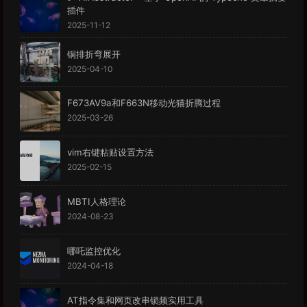
插件
2025-11-12
铜排折弯展开
2025-04-10
F673AV9a和F663N移动光猫折腾过程
2025-03-26
vim右键粘贴设置方法
2025-02-15
MBTI人格理论
2024-08-23
哪吒监控优化
2024-04-18
AT指令集和网页改串锁频实用工具